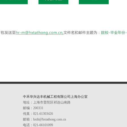
中禾华兴达丰机械工程有限公司上海办公室
地址：上海市普陀区祁连山南路
邮编：200331
传真：021-61303426
邮箱：hxth@hxtathong.com.cn
电话：021-66101099