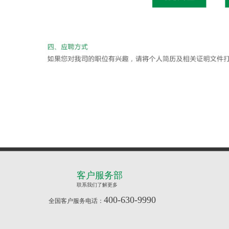
客户服务部
联系我们了解更多
400-630-9990
全国客户服务电话：