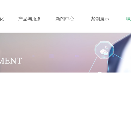
化
产品与服务
新闻中心
案例展示
职