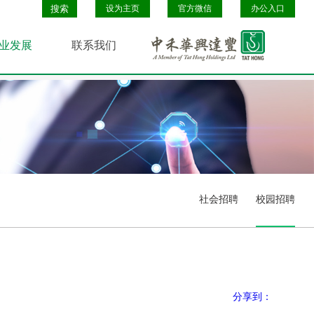
设为主页
官方微信
办公入口
业发展
联系我们
社会招聘
校园招聘
分享到：