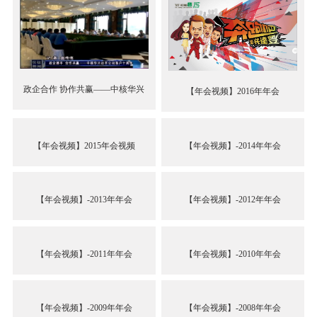
政企合作 协作共赢——中核华兴
【年会视频】2016年年会
达...
【年会视频】2015年会视频
【年会视频】-2014年年会
【年会视频】-2013年年会
【年会视频】-2012年年会
【年会视频】-2011年年会
【年会视频】-2010年年会
【年会视频】-2009年年会
【年会视频】-2008年年会